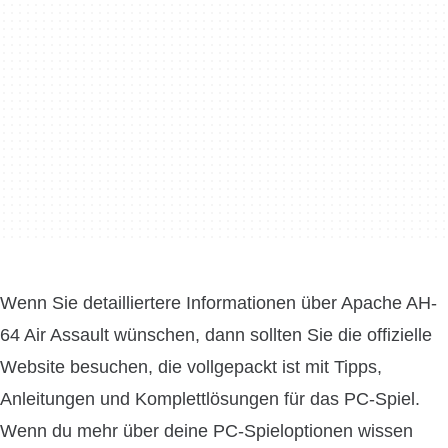
Wenn Sie detailliertere Informationen über Apache AH-
64 Air Assault wünschen, dann sollten Sie die offizielle
Website besuchen, die vollgepackt ist mit Tipps,
Anleitungen und Komplettlösungen für das PC-Spiel.
Wenn du mehr über deine PC-Spieloptionen wissen