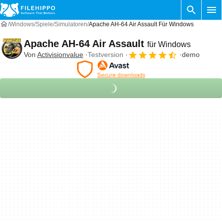
Windows
Spiele
Simulatoren
Apache AH-64 Air Assault Für Windows
Apache AH-64 Air Assault
für Windows
Von
Activisionvalue
Testversion
demo