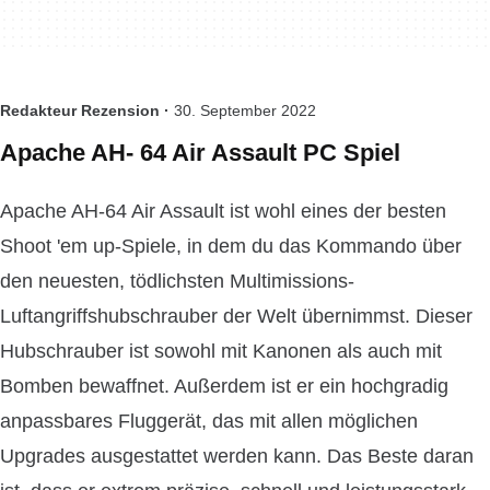
Redakteur Rezension ·
30. September 2022
Apache AH- 64 Air Assault PC Spiel
Apache AH-64 Air Assault ist wohl eines der besten
Shoot 'em up-Spiele, in dem du das Kommando über
den neuesten, tödlichsten Multimissions-
Luftangriffshubschrauber der Welt übernimmst. Dieser
Hubschrauber ist sowohl mit Kanonen als auch mit
Bomben bewaffnet. Außerdem ist er ein hochgradig
anpassbares Fluggerät, das mit allen möglichen
Upgrades ausgestattet werden kann. Das Beste daran