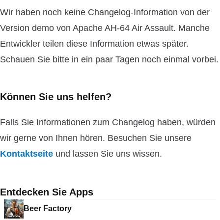
Wir haben noch keine Changelog-Information von der
Version demo von Apache AH-64 Air Assault. Manche
Entwickler teilen diese Information etwas später.
Schauen Sie bitte in ein paar Tagen noch einmal vorbei.
Können Sie uns helfen?
Falls Sie Informationen zum Changelog haben, würden
wir gerne von Ihnen hören. Besuchen Sie unsere
Kontaktseite
und lassen Sie uns wissen.
Entdecken Sie Apps
Beer Factory