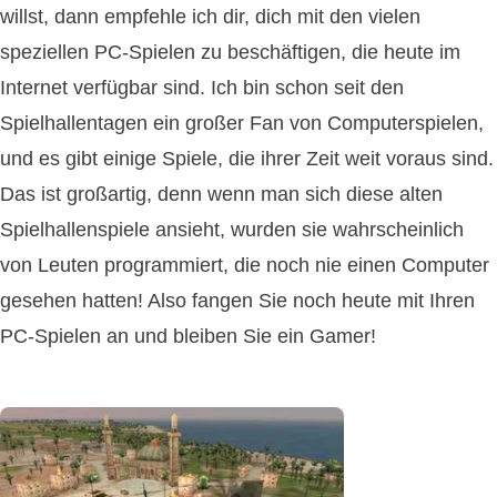
willst, dann empfehle ich dir, dich mit den vielen
speziellen PC-Spielen zu beschäftigen, die heute im
Internet verfügbar sind. Ich bin schon seit den
Spielhallentagen ein großer Fan von Computerspielen,
und es gibt einige Spiele, die ihrer Zeit weit voraus sind.
Das ist großartig, denn wenn man sich diese alten
Spielhallenspiele ansieht, wurden sie wahrscheinlich
von Leuten programmiert, die noch nie einen Computer
gesehen hatten! Also fangen Sie noch heute mit Ihren
PC-Spielen an und bleiben Sie ein Gamer!