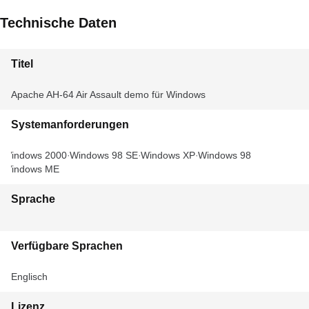
Technische Daten
Titel
Apache AH-64 Air Assault demo für Windows
Systemanforderungen
Windows 2000
Windows 98 SE
Windows XP
Windows 98
Windows ME
Sprache
Verfügbare Sprachen
Englisch
Lizenz