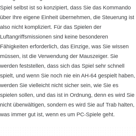
Spiel selbst ist so konzipiert, dass Sie das Kommando
über Ihre eigene Einheit übernehmen, die Steuerung ist
also nicht kompliziert. Für das Spielen der
Luftangriffsmissionen sind keine besonderen
Fähigkeiten erforderlich, das Einzige, was Sie wissen
müssen, ist die Verwendung der Mauszeiger. Sie
werden feststellen, dass sich das Spiel sehr schnell
spielt, und wenn Sie noch nie ein AH-64 gespielt haben,
werden Sie vielleicht nicht sicher sein, wie Sie es
spielen sollen, und das ist in Ordnung, denn es wird Sie
nicht überwältigen, sondern es wird Sie auf Trab halten,
was immer gut ist, wenn es um PC-Spiele geht.