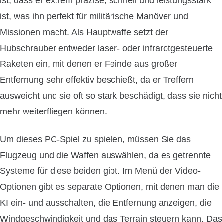
ist, dass er extrem präzise, schnell und leistungsstark
ist, was ihn perfekt für militärische Manöver und
Missionen macht. Als Hauptwaffe setzt der
Hubschrauber entweder laser- oder infrarotgesteuerte
Raketen ein, mit denen er Feinde aus großer
Entfernung sehr effektiv beschießt, da er Treffern
ausweicht und sie oft so stark beschädigt, dass sie nicht
mehr weiterfliegen können.
Um dieses PC-Spiel zu spielen, müssen Sie das
Flugzeug und die Waffen auswählen, da es getrennte
Systeme für diese beiden gibt. Im Menü der Video-
Optionen gibt es separate Optionen, mit denen man die
KI ein- und ausschalten, die Entfernung anzeigen, die
Windgeschwindigkeit und das Terrain steuern kann. Das