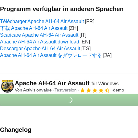
Programm verfügbar in anderen Sprachen
Télécharger Apache AH-64 Air Assault
下载 Apache AH-64 Air Assault
Scaricare Apache AH-64 Air Assault
Apache AH-64 Air Assault download
Descargar Apache AH-64 Air Assault
Apache AH-64 Air Assault をダウンロードする
Apache AH-64 Air Assault
für Windows
Von
Activisionvalue
Testversion
demo
Changelog