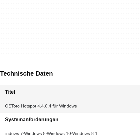
Technische Daten
Titel
OSToto Hotspot 4.4.0.4 für Windows
Systemanforderungen
Windows 7
Windows 8
Windows 10
Windows 8.1