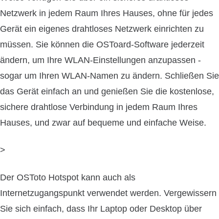
Netzwerk in jedem Raum Ihres Hauses, ohne für jedes
Gerät ein eigenes drahtloses Netzwerk einrichten zu
müssen. Sie können die OSToard-Software jederzeit
ändern, um Ihre WLAN-Einstellungen anzupassen -
sogar um Ihren WLAN-Namen zu ändern. Schließen Sie
das Gerät einfach an und genießen Sie die kostenlose,
sichere drahtlose Verbindung in jedem Raum Ihres
Hauses, und zwar auf bequeme und einfache Weise.
>
Der OSToto Hotspot kann auch als
Internetzugangspunkt verwendet werden. Vergewissern
Sie sich einfach, dass Ihr Laptop oder Desktop über