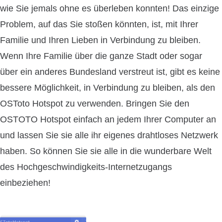
wie Sie jemals ohne es überleben konnten! Das einzige
Problem, auf das Sie stoßen könnten, ist, mit Ihrer
Familie und Ihren Lieben in Verbindung zu bleiben.
Wenn Ihre Familie über die ganze Stadt oder sogar
über ein anderes Bundesland verstreut ist, gibt es keine
bessere Möglichkeit, in Verbindung zu bleiben, als den
OSToto Hotspot zu verwenden. Bringen Sie den
OSTOTO Hotspot einfach an jedem Ihrer Computer an
und lassen Sie sie alle ihr eigenes drahtloses Netzwerk
haben. So können Sie sie alle in die wunderbare Welt
des Hochgeschwindigkeits-Internetzugangs
einbeziehen!