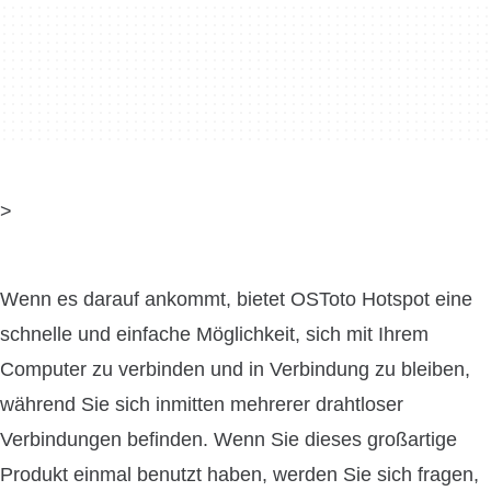
>
Wenn es darauf ankommt, bietet OSToto Hotspot eine
schnelle und einfache Möglichkeit, sich mit Ihrem
Computer zu verbinden und in Verbindung zu bleiben,
während Sie sich inmitten mehrerer drahtloser
Verbindungen befinden. Wenn Sie dieses großartige
Produkt einmal benutzt haben, werden Sie sich fragen,