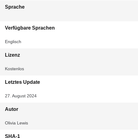
Sprache
Verfügbare Sprachen
Englisch
Lizenz
Kostenlos
Letztes Update
27. August 2024
Autor
Olivia Lewis
SHA-1