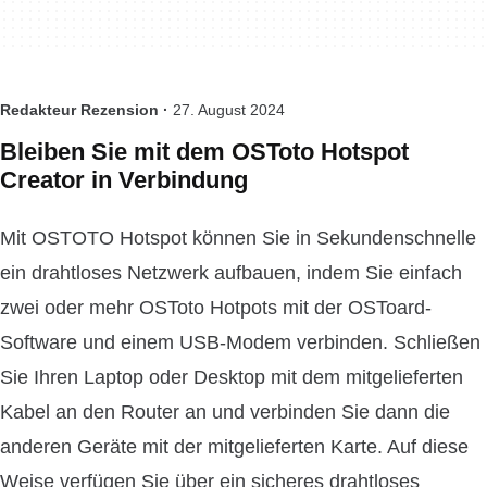
Redakteur Rezension ·
27. August 2024
Bleiben Sie mit dem OSToto Hotspot
Creator in Verbindung
Mit OSTOTO Hotspot können Sie in Sekundenschnelle
ein drahtloses Netzwerk aufbauen, indem Sie einfach
zwei oder mehr OSToto Hotpots mit der OSToard-
Software und einem USB-Modem verbinden. Schließen
Sie Ihren Laptop oder Desktop mit dem mitgelieferten
Kabel an den Router an und verbinden Sie dann die
anderen Geräte mit der mitgelieferten Karte. Auf diese
Weise verfügen Sie über ein sicheres drahtloses