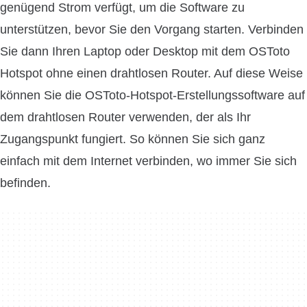
genügend Strom verfügt, um die Software zu
unterstützen, bevor Sie den Vorgang starten. Verbinden
Sie dann Ihren Laptop oder Desktop mit dem OSToto
Hotspot ohne einen drahtlosen Router. Auf diese Weise
können Sie die OSToto-Hotspot-Erstellungssoftware auf
dem drahtlosen Router verwenden, der als Ihr
Zugangspunkt fungiert. So können Sie sich ganz
einfach mit dem Internet verbinden, wo immer Sie sich
befinden.