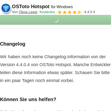
OSToto Hotspot
für Windows
Von
Olivia Lewis
Kostenlos
4.4.0.4
Changelog
Wir haben noch keine Changelog-Information von der
Version 4.4.0.4 von OSToto Hotspot. Manche Entwickler
teilen diese Information etwas später. Schauen Sie bitte
in ein paar Tagen noch einmal vorbei.
Können Sie uns helfen?