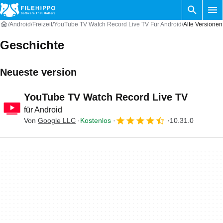
Android
Freizeit
YouTube TV Watch Record Live TV Für Android
Alte Versionen
Geschichte
Neueste version
YouTube TV Watch Record Live TV
für Android
Von
Google LLC
Kostenlos
10.31.0