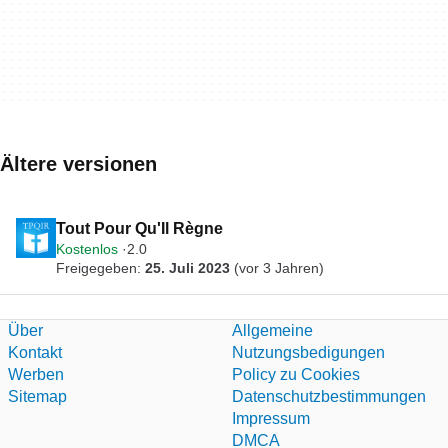
Ältere versionen
Tout Pour Qu'Il Règne
Kostenlos
2.0
Freigegeben:
25. Juli 2023
(vor 3 Jahren)
Über
Allgemeine
Kontakt
Nutzungsbedigungen
Werben
Policy zu Cookies
Sitemap
Datenschutzbestimmungen
Impressum
DMCA