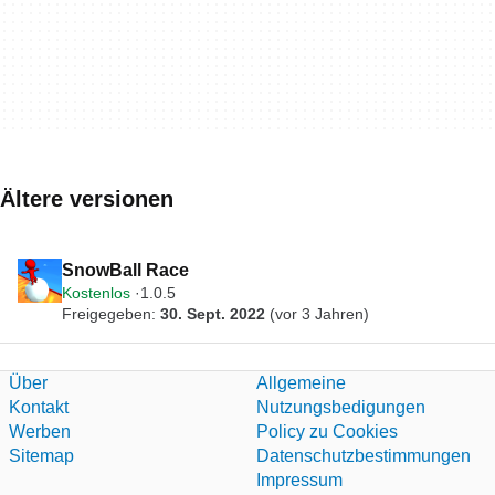
Ältere versionen
SnowBall Race
Kostenlos
1.0.5
Freigegeben:
30. Sept. 2022
(vor 3 Jahren)
Über
Allgemeine
Kontakt
Nutzungsbedigungen
Werben
Policy zu Cookies
Sitemap
Datenschutzbestimmungen
Impressum