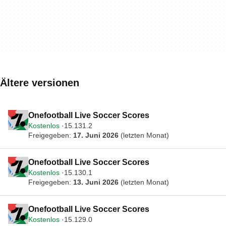
Ältere versionen
Onefootball Live Soccer Scores
Kostenlos
15.131.2
Freigegeben:
17. Juni 2026
(letzten Monat)
Onefootball Live Soccer Scores
Kostenlos
15.130.1
Freigegeben:
13. Juni 2026
(letzten Monat)
Onefootball Live Soccer Scores
Kostenlos
15.129.0