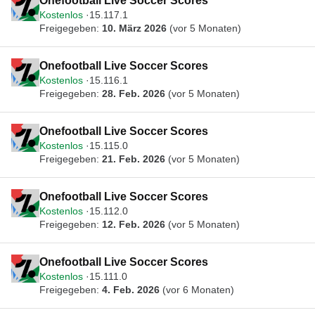
Onefootball Live Soccer Scores
Kostenlos
15.117.1
Freigegeben:
10. März 2026
(vor 5 Monaten)
Onefootball Live Soccer Scores
Kostenlos
15.116.1
Freigegeben:
28. Feb. 2026
(vor 5 Monaten)
Onefootball Live Soccer Scores
Kostenlos
15.115.0
Freigegeben:
21. Feb. 2026
(vor 5 Monaten)
Onefootball Live Soccer Scores
Kostenlos
15.112.0
Freigegeben:
12. Feb. 2026
(vor 5 Monaten)
Onefootball Live Soccer Scores
Kostenlos
15.111.0
Freigegeben:
4. Feb. 2026
(vor 6 Monaten)