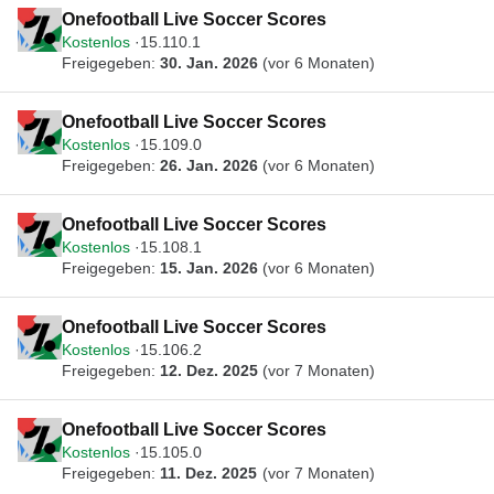
Onefootball Live Soccer Scores
Kostenlos
15.110.1
Freigegeben:
30. Jan. 2026
(vor 6 Monaten)
Onefootball Live Soccer Scores
Kostenlos
15.109.0
Freigegeben:
26. Jan. 2026
(vor 6 Monaten)
Onefootball Live Soccer Scores
Kostenlos
15.108.1
Freigegeben:
15. Jan. 2026
(vor 6 Monaten)
Onefootball Live Soccer Scores
Kostenlos
15.106.2
Freigegeben:
12. Dez. 2025
(vor 7 Monaten)
Onefootball Live Soccer Scores
Kostenlos
15.105.0
Freigegeben:
11. Dez. 2025
(vor 7 Monaten)