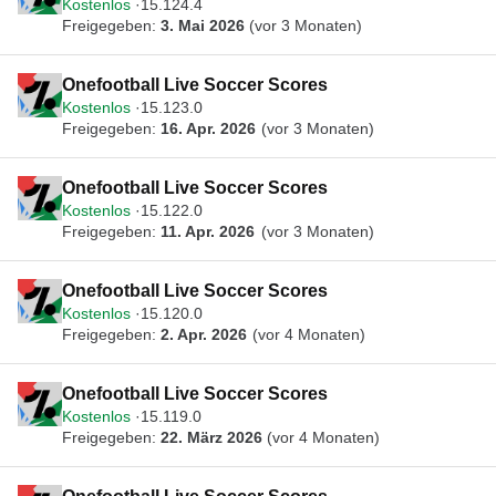
Kostenlos
15.124.4
Freigegeben:
3. Mai 2026
(vor 3 Monaten)
Onefootball Live Soccer Scores
Kostenlos
15.123.0
Freigegeben:
16. Apr. 2026
(vor 3 Monaten)
Onefootball Live Soccer Scores
Kostenlos
15.122.0
Freigegeben:
11. Apr. 2026
(vor 3 Monaten)
Onefootball Live Soccer Scores
Kostenlos
15.120.0
Freigegeben:
2. Apr. 2026
(vor 4 Monaten)
Onefootball Live Soccer Scores
Kostenlos
15.119.0
Freigegeben:
22. März 2026
(vor 4 Monaten)