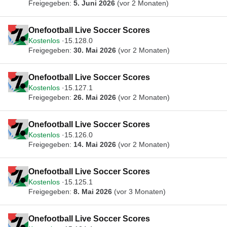
Freigegeben:
5. Juni 2026
(vor 2 Monaten)
Onefootball Live Soccer Scores
Kostenlos
15.128.0
Freigegeben:
30. Mai 2026
(vor 2 Monaten)
Onefootball Live Soccer Scores
Kostenlos
15.127.1
Freigegeben:
26. Mai 2026
(vor 2 Monaten)
Onefootball Live Soccer Scores
Kostenlos
15.126.0
Freigegeben:
14. Mai 2026
(vor 2 Monaten)
Onefootball Live Soccer Scores
Kostenlos
15.125.1
Freigegeben:
8. Mai 2026
(vor 3 Monaten)
Onefootball Live Soccer Scores