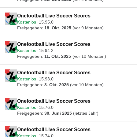
Onefootball Live Soccer Scores
Kostenlos
15.95.0
Freigegeben:
18. Okt. 2025
(vor 9 Monaten)
Onefootball Live Soccer Scores
Kostenlos
15.94.2
Freigegeben:
11. Okt. 2025
(vor 10 Monaten)
Onefootball Live Soccer Scores
Kostenlos
15.93.0
Freigegeben:
3. Okt. 2025
(vor 10 Monaten)
Onefootball Live Soccer Scores
Kostenlos
15.76.0
Freigegeben:
30. Juni 2025
(letztes Jahr)
Onefootball Live Soccer Scores
Kostenlos
15.74.0