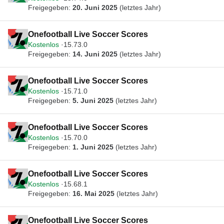
Freigegeben:
20. Juni 2025
(letztes Jahr)
Onefootball Live Soccer Scores
Kostenlos
15.73.0
Freigegeben:
14. Juni 2025
(letztes Jahr)
Onefootball Live Soccer Scores
Kostenlos
15.71.0
Freigegeben:
5. Juni 2025
(letztes Jahr)
Onefootball Live Soccer Scores
Kostenlos
15.70.0
Freigegeben:
1. Juni 2025
(letztes Jahr)
Onefootball Live Soccer Scores
Kostenlos
15.68.1
Freigegeben:
16. Mai 2025
(letztes Jahr)
Onefootball Live Soccer Scores