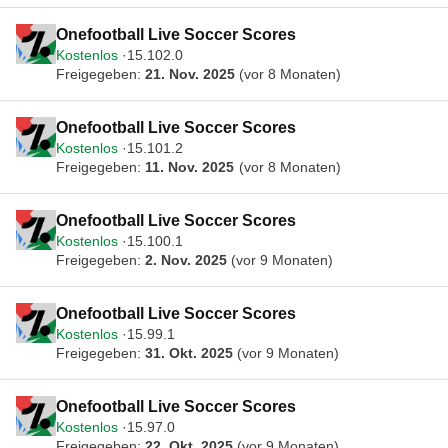
Onefootball Live Soccer Scores
Kostenlos
15.102.0
Freigegeben:
21. Nov. 2025
(vor 8 Monaten)
Onefootball Live Soccer Scores
Kostenlos
15.101.2
Freigegeben:
11. Nov. 2025
(vor 8 Monaten)
Onefootball Live Soccer Scores
Kostenlos
15.100.1
Freigegeben:
2. Nov. 2025
(vor 9 Monaten)
Onefootball Live Soccer Scores
Kostenlos
15.99.1
Freigegeben:
31. Okt. 2025
(vor 9 Monaten)
Onefootball Live Soccer Scores
Kostenlos
15.97.0
Freigegeben:
22. Okt. 2025
(vor 9 Monaten)