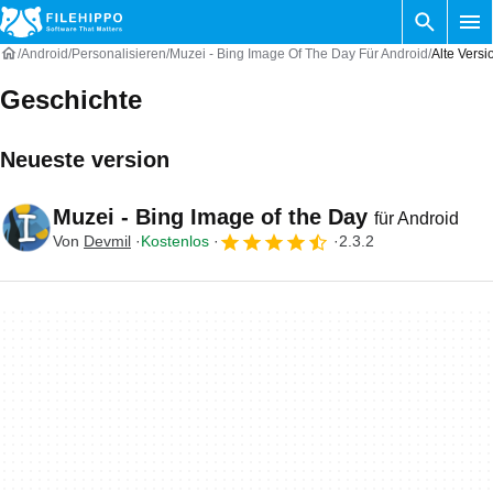
Android
Personalisieren
Muzei - Bing Image Of The Day Für Android
Alte Vers
Geschichte
Neueste version
Muzei - Bing Image of the Day
für Android
Von
Devmil
Kostenlos
2.3.2