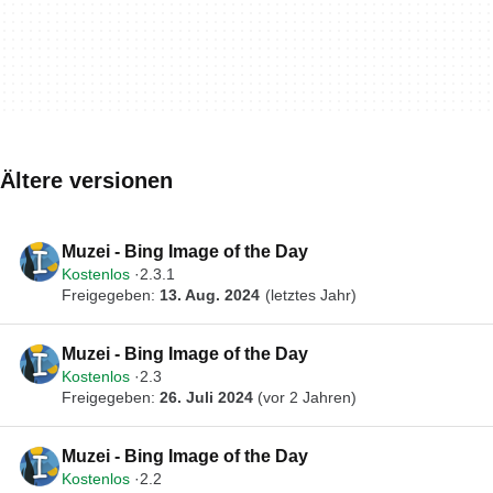
Ältere versionen
Muzei - Bing Image of the Day
Kostenlos
2.3.1
Freigegeben:
13. Aug. 2024
(letztes Jahr)
Muzei - Bing Image of the Day
Kostenlos
2.3
Freigegeben:
26. Juli 2024
(vor 2 Jahren)
Muzei - Bing Image of the Day
Kostenlos
2.2