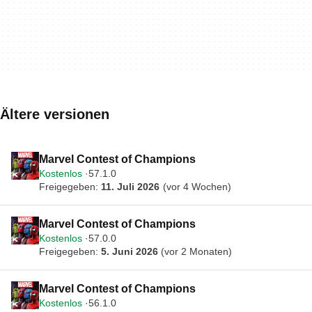
Ältere versionen
Marvel Contest of Champions
Kostenlos
57.1.0
Freigegeben:
11. Juli 2026
(vor 4 Wochen)
Marvel Contest of Champions
Kostenlos
57.0.0
Freigegeben:
5. Juni 2026
(vor 2 Monaten)
Marvel Contest of Champions
Kostenlos
56.1.0