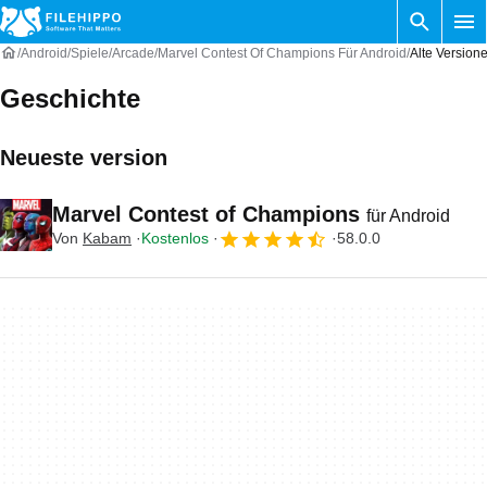
Android
Spiele
Arcade
Marvel Contest Of Champions Für Android
Alte Version
Geschichte
Neueste version
Marvel Contest of Champions
für Android
Von
Kabam
Kostenlos
58.0.0