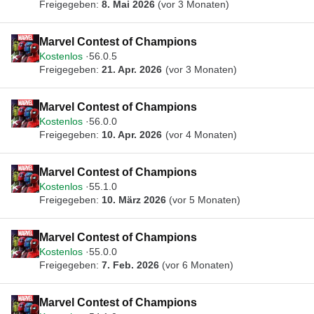
Freigegeben:
8. Mai 2026
(vor 3 Monaten)
Marvel Contest of Champions
Kostenlos
56.0.5
Freigegeben:
21. Apr. 2026
(vor 3 Monaten)
Marvel Contest of Champions
Kostenlos
56.0.0
Freigegeben:
10. Apr. 2026
(vor 4 Monaten)
Marvel Contest of Champions
Kostenlos
55.1.0
Freigegeben:
10. März 2026
(vor 5 Monaten)
Marvel Contest of Champions
Kostenlos
55.0.0
Freigegeben:
7. Feb. 2026
(vor 6 Monaten)
Marvel Contest of Champions