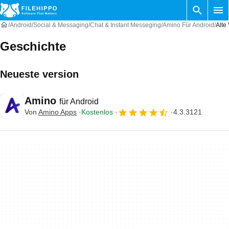
Android
Social & Messaging
Chat & Instant Messeging
Amino Für Android
Alte
Geschichte
Neueste version
Amino
für Android
Von
Amino Apps
Kostenlos
4.3.3121