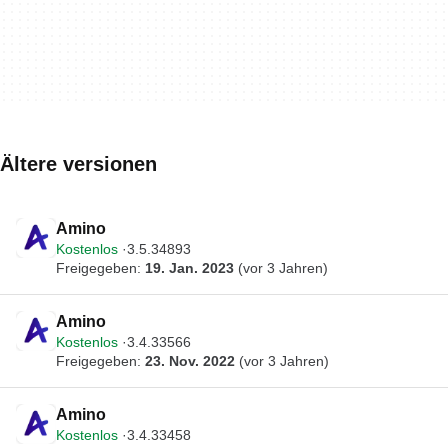
Ältere versionen
Amino
Kostenlos
3.5.34893
Freigegeben:
19. Jan. 2023
(vor 3 Jahren)
Amino
Kostenlos
3.4.33566
Freigegeben:
23. Nov. 2022
(vor 3 Jahren)
Amino
Kostenlos
3.4.33458